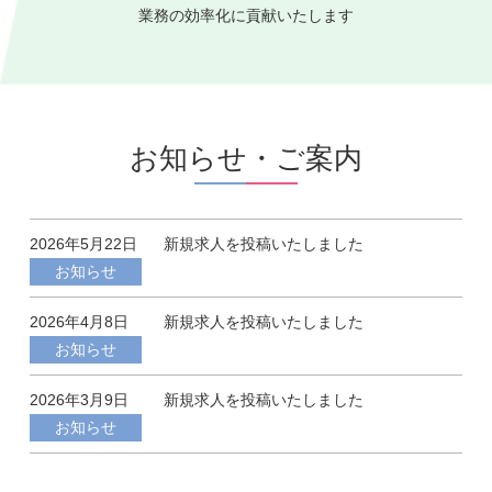
業務の効率化に貢献いたします
お知らせ・ご案内
2026年5月22日
新規求人を投稿いたしました
お知らせ
2026年4月8日
新規求人を投稿いたしました
お知らせ
2026年3月9日
新規求人を投稿いたしました
お知らせ