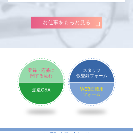
お仕事をもっと見る
登録・応募に
スタッフ
関する流れ
仮登録フォーム
WEB面接用
派遣Q&A
フォーム