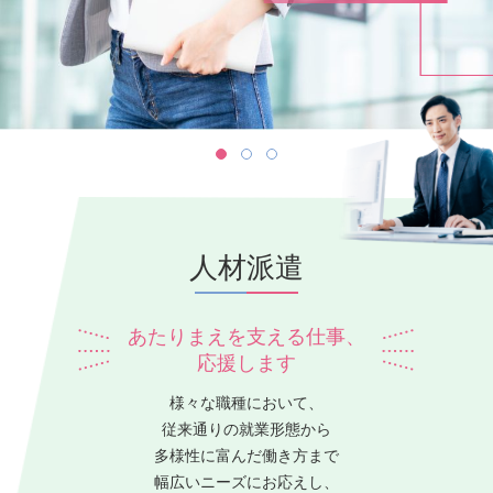
人材派遣
あたりまえを支える仕事、
応援します
様々な職種において、
従来通りの就業形態から
多様性に富んだ働き方まで
幅広いニーズにお応えし、