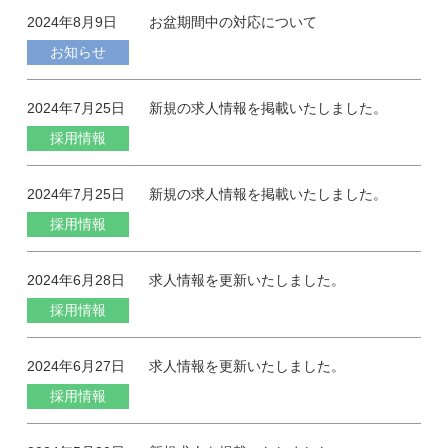
2024年8月9日
お盆期間中の対応について
お知らせ
2024年7月25日
新規の求人情報を掲載いたしました。
採用情報
2024年7月25日
新規の求人情報を掲載いたしました。
採用情報
2024年6月28日
求人情報を更新いたしました。
採用情報
2024年6月27日
求人情報を更新いたしました。
採用情報