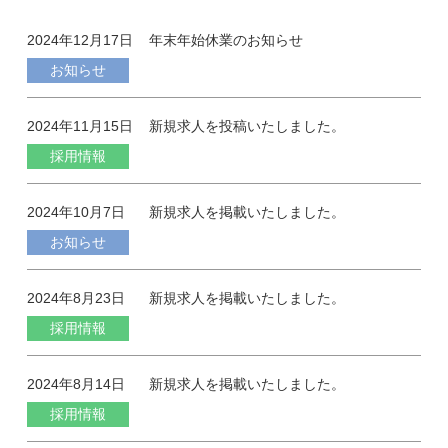
2024年12月17日
年末年始休業のお知らせ
お知らせ
2024年11月15日
新規求人を投稿いたしました。
採用情報
2024年10月7日
新規求人を掲載いたしました。
お知らせ
2024年8月23日
新規求人を掲載いたしました。
採用情報
2024年8月14日
新規求人を掲載いたしました。
採用情報