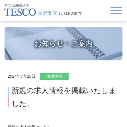
テスコ株式会社
長野支店
［人材派遣部門］
お知らせ・ご案内
2024年7月25日
採用情報
新規の求人情報を掲載いたしま
した。